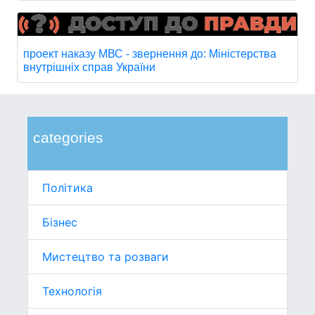
проект наказу МВС - звернення до: Міністерства
внутрішніх справ України
categories
Політика
Бізнес
Мистецтво та розваги
Технологія