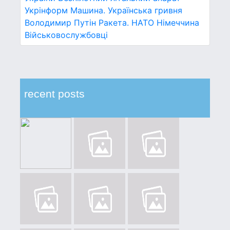
Укрінформ
Машина.
Українська гривня
Володимир Путін
Ракета.
НАТО
Німеччина
Військовослужбовці
recent posts