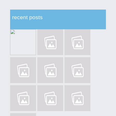
recent posts