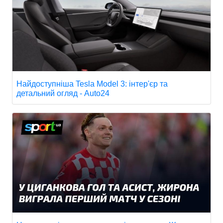
Найдоступніша Tesla Model 3: інтер'єр та
детальний огляд - Auto24