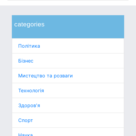
categories
Політика
Бізнес
Мистецтво та розваги
Технологія
Здоров'я
Спорт
Наука