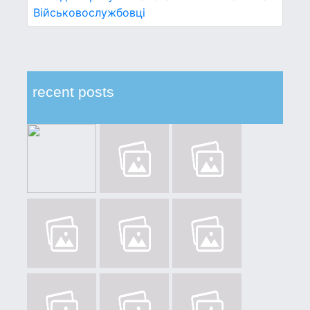
Військовослужбовці
recent posts