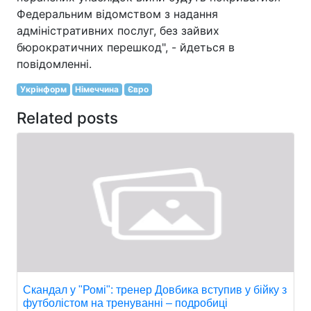
Федеральним відомством з надання
адміністративних послуг, без зайвих
бюрократичних перешкод", - йдеться в
повідомленні.
Укрінформ
Німеччина
Євро
Related posts
Скандал у "Ромі": тренер Довбика вступив у бійку з
футболістом на тренуванні – подробиці