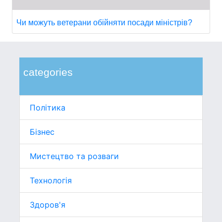
Чи можуть ветерани обійняти посади міністрів?
categories
Політика
Бізнес
Мистецтво та розваги
Технологія
Здоров'я