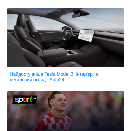
Найдоступніша Tesla Model 3: інтер'єр та
детальний огляд - Auto24