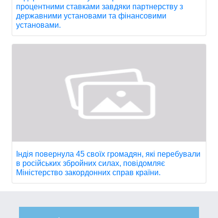
процентними ставками завдяки партнерству з
державними установами та фінансовими
установами.
Індія повернула 45 своїх громадян, які перебували
в російських збройних силах, повідомляє
Міністерство закордонних справ країни.