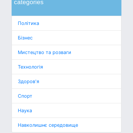
categories
Політика
Бізнес
Мистецтво та розваги
Технологія
Здоров'я
Спорт
Наука
Навколишнє середовище