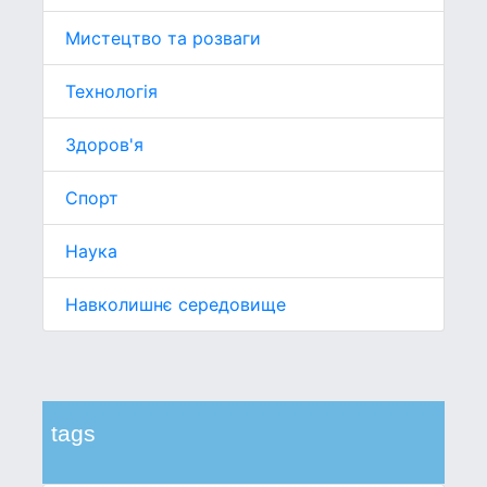
Мистецтво та розваги
Технологія
Здоров'я
Спорт
Наука
Навколишнє середовище
tags