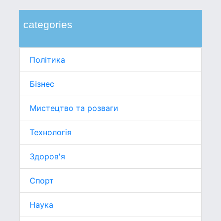
categories
Політика
Бізнес
Мистецтво та розваги
Технологія
Здоров'я
Спорт
Наука