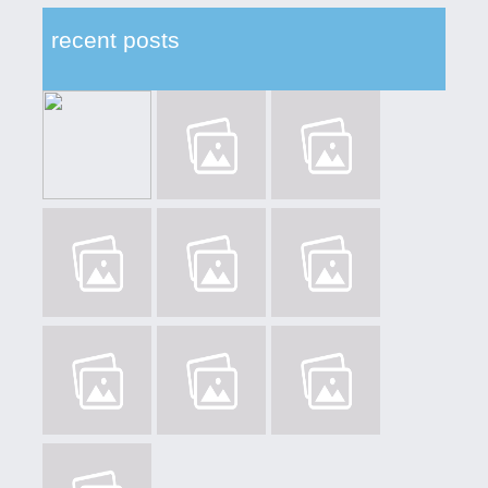
recent posts