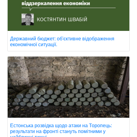
Державний бюджет: об'єктивне відображення
економічної ситуації.
Естонська розвідка щодо атаки на Торопець:
результати на фронті стануть помітними у