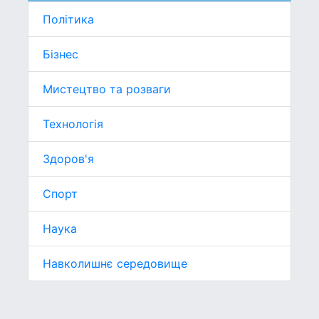
Політика
Бізнес
Мистецтво та розваги
Технологія
Здоров'я
Спорт
Наука
Навколишнє середовище