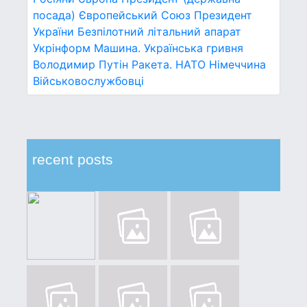
посада)
Європейський Союз
Президент
України
Безпілотний літальний апарат
Укрінформ
Машина.
Українська гривня
Володимир Путін
Ракета.
НАТО
Німеччина
Військовослужбовці
recent posts