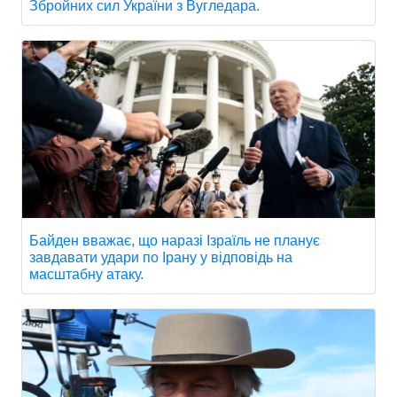
Збройних сил України з Вугледара.
Байден вважає, що наразі Ізраїль не планує
завдавати удари по Ірану у відповідь на
масштабну атаку.