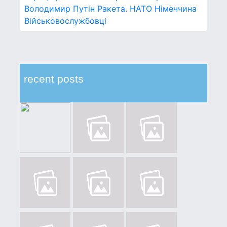
Володимир Путін
Ракета.
НАТО
Німеччина
Військовослужбовці
recent posts