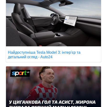
Найдоступніша Tesla Model 3: інтер'єр та
детальний огляд - Auto24