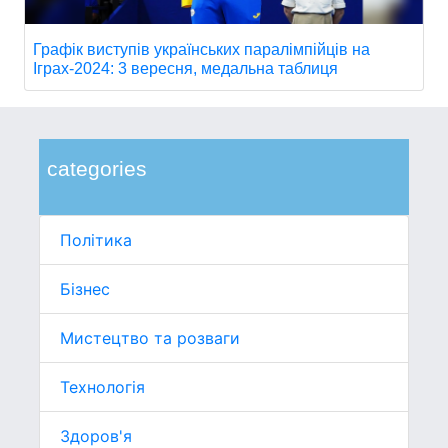
Графік виступів українських паралімпійців на
Іграх-2024: 3 вересня, медальна таблиця
categories
Політика
Бізнес
Мистецтво та розваги
Технологія
Здоров'я