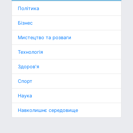
Політика
Бізнес
Мистецтво та розваги
Технологія
Здоров'я
Спорт
Наука
Навколишнє середовище