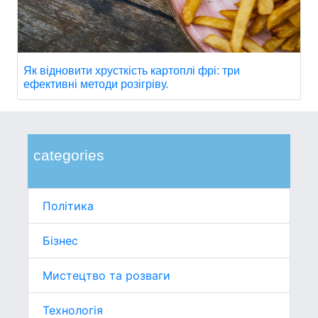
Як відновити хрусткість картоплі фрі: три
ефективні методи розігріву.
categories
Політика
Бізнес
Мистецтво та розваги
Технологія