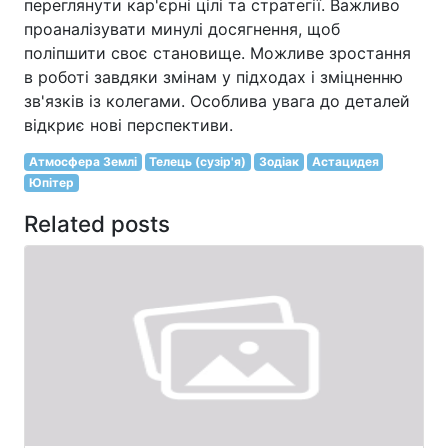
переглянути кар'єрні цілі та стратегії. Важливо
проаналізувати минулі досягнення, щоб
поліпшити своє становище. Можливе зростання
в роботі завдяки змінам у підходах і зміцненню
зв'язків із колегами. Особлива увага до деталей
відкриє нові перспективи.
Атмосфера Землі
Телець (сузір'я)
Зодіак
Астацидея
Юпітер
Related posts