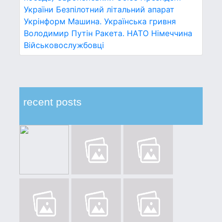
України
Безпілотний літальний апарат
Укрінформ
Машина.
Українська гривня
Володимир Путін
Ракета.
НАТО
Німеччина
Військовослужбовці
recent posts