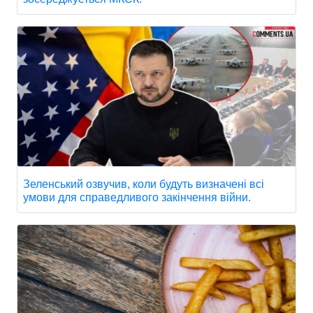
Зеленський озвучив, коли будуть визначені всі
умови для справедливого закінчення війни.