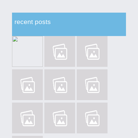
recent posts