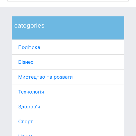
categories
Політика
Бізнес
Мистецтво та розваги
Технологія
Здоров'я
Спорт