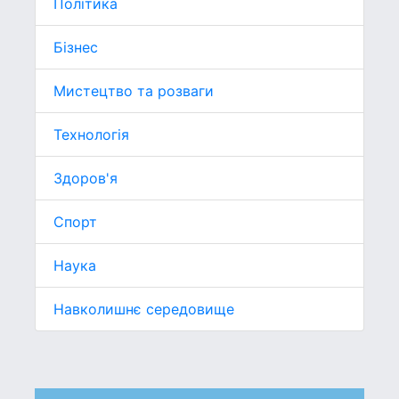
Політика
Бізнес
Мистецтво та розваги
Технологія
Здоров'я
Спорт
Наука
Навколишнє середовище