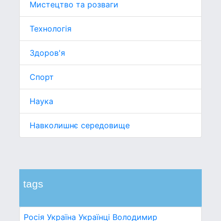
Мистецтво та розваги
Технологія
Здоров'я
Спорт
Наука
Навколишнє середовище
tags
Росія
Україна
Українці
Володимир