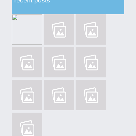
recent posts