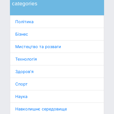
categories
Політика
Бізнес
Мистецтво та розваги
Технологія
Здоров'я
Спорт
Наука
Навколишнє середовище