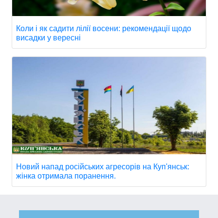
Коли і як садити лілії восени: рекомендації щодо
висадки у вересні
Новий напад російських агресорів на Куп'янськ:
жінка отримала поранення.