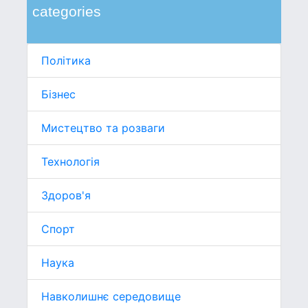
categories
Політика
Бізнес
Мистецтво та розваги
Технологія
Здоров'я
Спорт
Наука
Навколишнє середовище