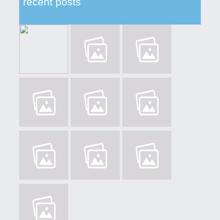
recent posts