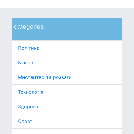
categories
Політика
Бізнес
Мистецтво та розваги
Технологія
Здоров'я
Спорт