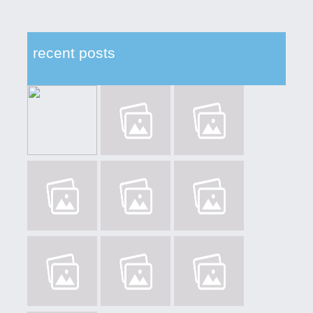
recent posts